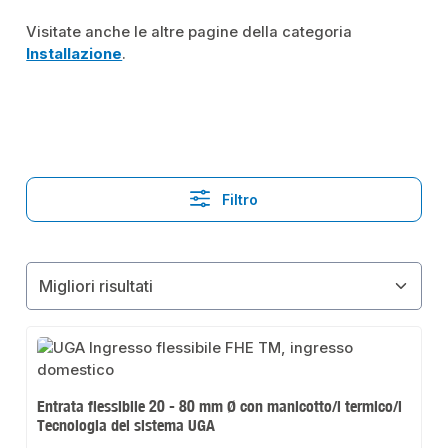
Visitate anche le altre pagine della categoria
Installazione
.
Filtro
Entrata flessibile 20 - 80 mm Ø con manicotto/i termico/i
Tecnologia del sistema UGA