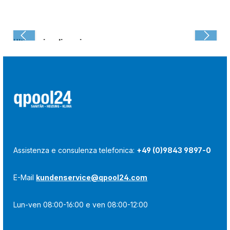
Ultima visualizzazione:
Assistenza e consulenza telefonica:
+49 (0)9843 9897-0
E-Mail
kundenservice@qpool24.com
Lun-ven 08:00-16:00 e ven 08:00-12:00