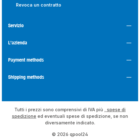
Revoca un contratto
Servizio
L'azienda
Payment methods
Shipping methods
Tutti i prezzi sono comprensivi di IVA più
, spese di
spedizione
ed eventuali spese di spedizione, se non
diversamente indicato.
© 2026 qpool24