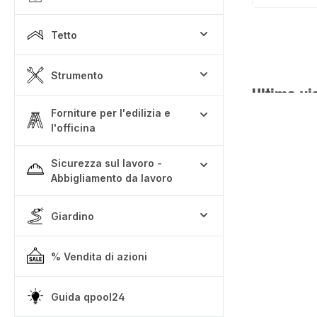
Tetto
Strumento
Ultima vi
Forniture per l'edilizia e
l'officina
Sicurezza sul lavoro -
Abbigliamento da lavoro
Giardino
% Vendita di azioni
Guida qpool24