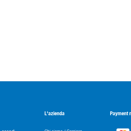
L'azienda
Payment 