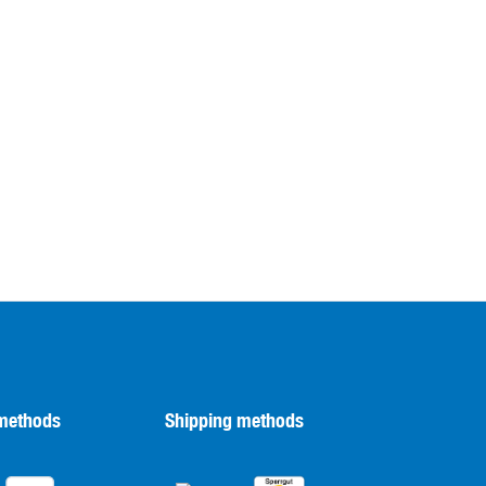
methods
Shipping methods