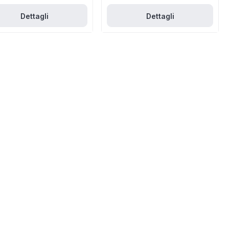
Dettagli
Dettagli