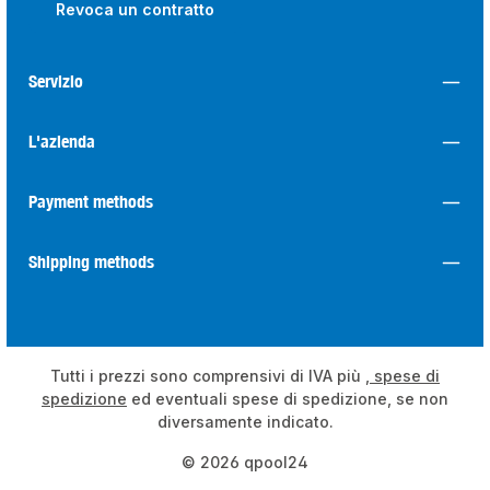
Revoca un contratto
Servizio
L'azienda
Payment methods
Shipping methods
Tutti i prezzi sono comprensivi di IVA più
, spese di
spedizione
ed eventuali spese di spedizione, se non
diversamente indicato.
© 2026 qpool24