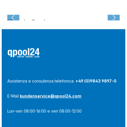
Ultima visualizzazione:
Assistenza e consulenza telefonica:
+49 (0)9843 9897-0
E-Mail
kundenservice@qpool24.com
Lun-ven 08:00-16:00 e ven 08:00-12:00