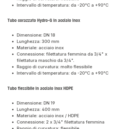
Intervallo di temperatura: da -20°C a +90°C
Tubo corazzato Hydro-G in acciaio inox
Dimensione: DN 18
Lunghezza: 300 mm
Materiale: acciaio inox
Connessione: filettatura femmina da 3/4" x
filettatura maschio da 3/4".
Raggio di curvatura: molto flessibile
Intervallo di temperatura: da -20°C a +90°C
Tubo flessibile in acciaio inox HDPE
Dimensione: DN 19
Lunghezza: 400 mm
Materiale: acciaio inox / HDPE
Connessione: 2 x 3/4" filettatura femmina
Raggio di curvatura: flessibile