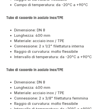
Campo di temperatura: da -20°C a +90°C
Tubo di raccordo in acciaio inox/TPE
Dimensione: DN 8
Lunghezza: 400 mm
Materiale: acciaio inox / TPE
Connessione: 2 x 1/2" filettatura interna
Raggio di curvatura: molto flessibile
Intervallo di temperatura: da -20°C a +90°C
Tubo di raccordo in acciaio inox/TPE
Dimensione: DN 8
Lunghezza: 400 mm
Materiale: acciaio inox / TPE
Connessione: 2 x 3/8" filettatura femmina
Raggio di curvatura: molto flessibile
Intervallo di temperatura: da -20°C a +90°C