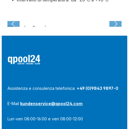
Ultima visualizzazione:
Assistenza e consulenza telefonica:
+49 (0)9843 9897-0
E-Mail
kundenservice@qpool24.com
Lun-ven 08:00-16:00 e ven 08:00-12:00