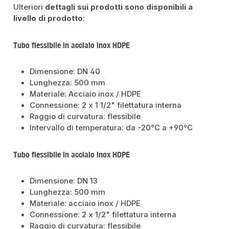
Ulteriori
dettagli sui prodotti sono disponibili a
livello di prodotto
:
Tubo flessibile in acciaio inox HDPE
Dimensione: DN 40
Lunghezza: 500 mm
Materiale: Acciaio inox / HDPE
Connessione: 2 x 1 1/2" filettatura interna
Raggio di curvatura: flessibile
Intervallo di temperatura: da -20°C a +90°C
Tubo flessibile in acciaio inox HDPE
Dimensione: DN 13
Lunghezza: 500 mm
Materiale: acciaio inox / HDPE
Connessione: 2 x 1/2" filettatura interna
Raggio di curvatura: flessibile