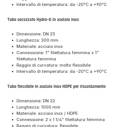
Intervallo di temperatura: da -20°C a +90°C
Tubo corazzato Hydro-G in acciaio inox
Dimensione: DN 25
Lunghezza: 300 mm
Materiale: acciaio inox
Connessione: 1" filettatura femmina x 1"
filettatura femmina
Raggio di curvatura: molto flessibile
Intervallo di temperatura: da -20°C a +90°C
Tubo flessibile in acciaio inox HDPE per riscaldamento
Dimensione: DN 32
Lunghezza: 1000 mm
Materiale: acciaio inox / HDPE
Connessione: 2 x 1 1/4" filettatura femmina
Raggio di curvatura: flessibile