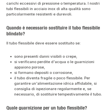
carichi eccessivi di pressione o temperatura. I nostri
tubi flessibili in acciaio inox di alta qualità sono
particolarmente resistenti e durevoli.
Quando è necessario sostituire il tubo flessibile
blindato?
Il tubo flessibile deve essere sostituito se:
sono presenti danni visibili o crepe,
si verificano perdite d'acqua o le guarnizioni
appaiono porose,
si formano depositi o corrosione,
il tubo diventa fragile o poco flessibile. Per
garantire un'alimentazione idrica affidabile, si
consiglia di ispezionare regolarmente e, se
necessario, di sostituire tempestivamente il tubo.
Quale guarnizione per un tubo flessibile?