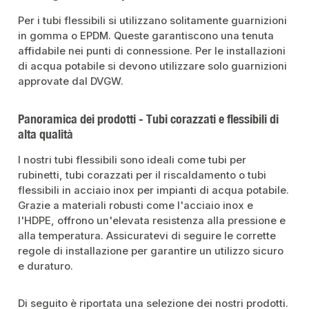
Per i tubi flessibili si utilizzano solitamente guarnizioni
in gomma o EPDM. Queste garantiscono una tenuta
affidabile nei punti di connessione. Per le installazioni
di acqua potabile si devono utilizzare solo guarnizioni
approvate dal DVGW.
Panoramica dei prodotti - Tubi corazzati e flessibili di
alta qualità
I nostri tubi flessibili sono ideali come tubi per
rubinetti, tubi corazzati per il riscaldamento o tubi
flessibili in acciaio inox per impianti di acqua potabile.
Grazie a materiali robusti come l'acciaio inox e
l'HDPE, offrono un'elevata resistenza alla pressione e
alla temperatura. Assicuratevi di seguire le corrette
regole di installazione per garantire un utilizzo sicuro
e duraturo.
Di seguito è riportata una selezione dei nostri prodotti.