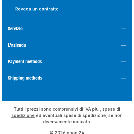
Revoca un contratto
Servizio
L'azienda
Payment methods
Shipping methods
Tutti i prezzi sono comprensivi di IVA più
, spese di
spedizione
ed eventuali spese di spedizione, se non
diversamente indicato.
© 2026 qpool24