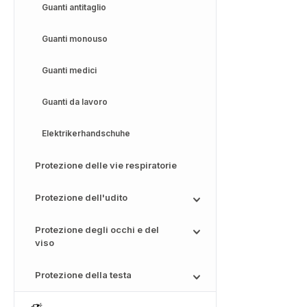
Guanti antitaglio
Guanti monouso
Guanti medici
Guanti da lavoro
Elektrikerhandschuhe
Protezione delle vie respiratorie
Protezione dell'udito
Protezione degli occhi e del
viso
Protezione della testa