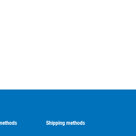
methods
Shipping methods