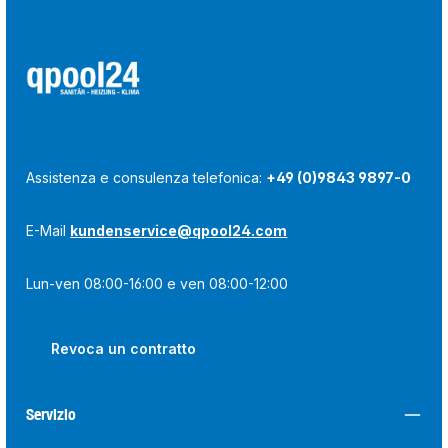
Assistenza e consulenza telefonica:
+49 (0)9843 9897-0
E-Mail
kundenservice@qpool24.com
Lun-ven 08:00-16:00 e ven 08:00-12:00
Revoca un contratto
Servizio