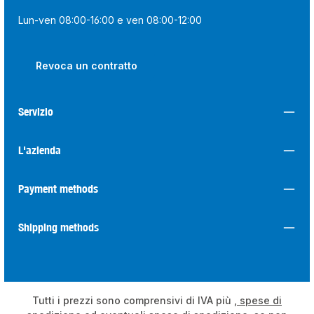
Lun-ven 08:00-16:00 e ven 08:00-12:00
Revoca un contratto
Servizio
L'azienda
Payment methods
Shipping methods
Tutti i prezzi sono comprensivi di IVA più
, spese di