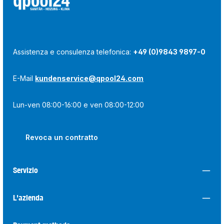
Assistenza e consulenza telefonica:
+49 (0)9843 9897-0
E-Mail
kundenservice@qpool24.com
Lun-ven 08:00-16:00 e ven 08:00-12:00
Revoca un contratto
Servizio
L'azienda