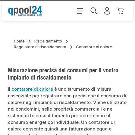
Passa al contenuto principale
Il carr
Home
Riscaldamento
Regolatore di riscaldamento
Contatore di calore
Misurazione precisa dei consumi per il vostro
impianto di riscaldamento
Il
contatore di calore
è uno strumento di misura
essenziale per registrare con precisione il consumo di
calore negli impianti di riscaldamento. Viene utilizzato
nei condomini, nelle proprietà commerciali e nei
sistemi di teleriscaldamento per determinare il
consumo energetico individuale. Un contatore di
calore consente quindi una fatturazione equa e