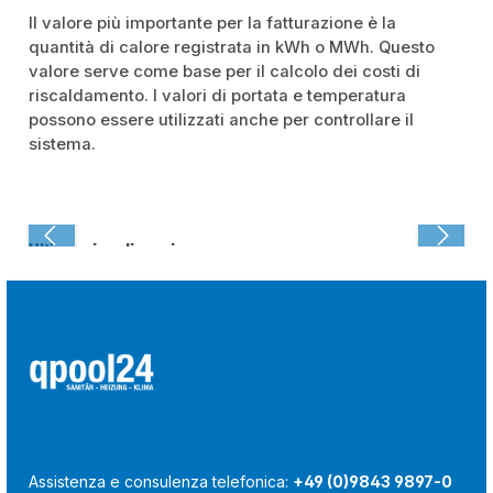
Il valore più importante per la fatturazione è la
quantità di calore registrata in kWh o MWh. Questo
valore serve come base per il calcolo dei costi di
riscaldamento. I valori di portata e temperatura
possono essere utilizzati anche per controllare il
sistema.
Ultima visualizzazione:
Assistenza e consulenza telefonica:
+49 (0)9843 9897-0