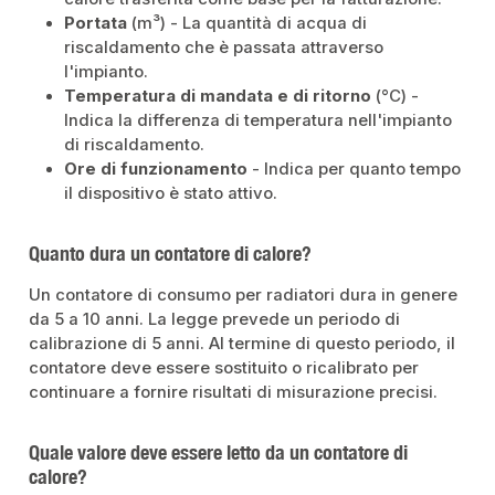
Portata
(m³) - La quantità di acqua di
riscaldamento che è passata attraverso
l'impianto.
Temperatura di mandata e di ritorno
(°C) -
Indica la differenza di temperatura nell'impianto
di riscaldamento.
Ore di funzionamento
- Indica per quanto tempo
il dispositivo è stato attivo.
Quanto dura un contatore di calore?
Un contatore di consumo per radiatori dura in genere
da 5 a 10 anni. La legge prevede un periodo di
calibrazione di 5 anni. Al termine di questo periodo, il
contatore deve essere sostituito o ricalibrato per
continuare a fornire risultati di misurazione precisi.
Quale valore deve essere letto da un contatore di
calore?