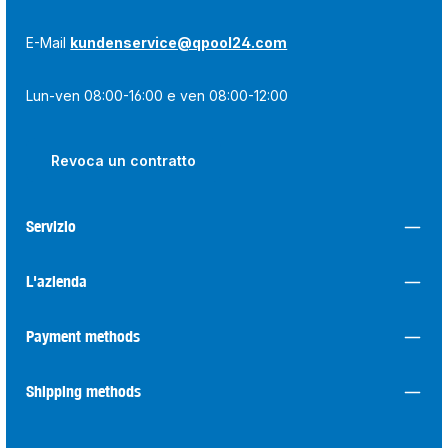
E-Mail
kundenservice@qpool24.com
Lun-ven 08:00-16:00 e ven 08:00-12:00
Revoca un contratto
Servizio
L'azienda
Payment methods
Shipping methods