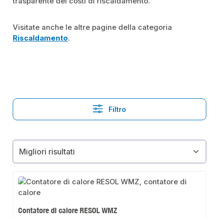
trasparente dei costi di riscaldamento.
Visitate anche le altre pagine della categoria
Riscaldamento
.
Filtro
Contatore di calore RESOL WMZ