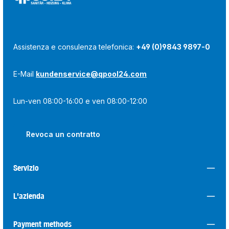
Assistenza e consulenza telefonica:
+49 (0)9843 9897-0
E-Mail
kundenservice@qpool24.com
Lun-ven 08:00-16:00 e ven 08:00-12:00
Revoca un contratto
Servizio
L'azienda
Payment methods