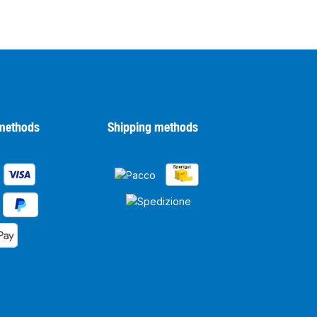
methods
Shipping methods