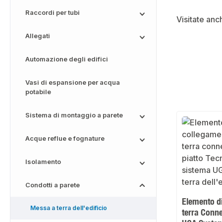
Raccordi per tubi
Visitate anc
Allegati
Automazione degli edifici
Vasi di espansione per acqua
potabile
Sistema di montaggio a parete
Acque reflue e fognature
Isolamento
Condotti a parete
Elemento d
Messa a terra dell'edificio
terra Conne