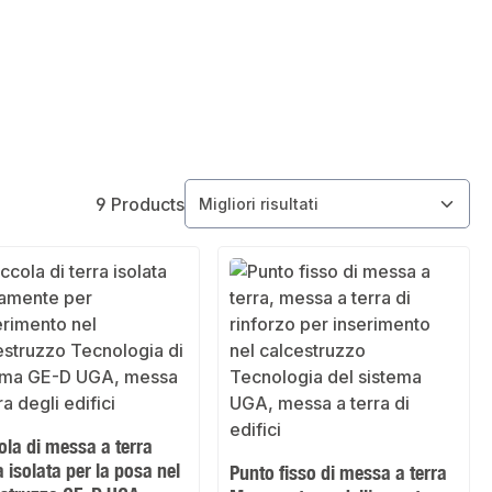
9 Products
la di messa a terra
a isolata per la posa nel
Punto fisso di messa a terra