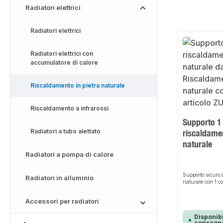
Radiatori elettrici
Radiatori elettrici
Radiatori elettrici con
accumulatore di calore
Riscaldamento in pietra naturale
Riscaldamento a infrarossi
Supporto 1
Radiatori a tubo alettato
riscaldamen
naturale
Radiatori a pompa di calore
Supporto sicuro d
Radiatori in alluminio
naturale con 1 co
Accessori per radiatori
Disponibi
consegna