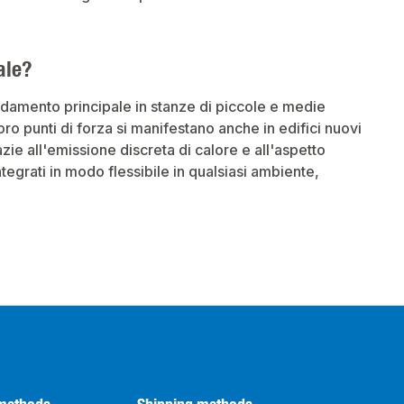
ale?
caldamento principale in stanze di piccole e medie
ro punti di forza si manifestano anche in edifici nuovi
zie all'emissione discreta di calore e all'aspetto
tegrati in modo flessibile in qualsiasi ambiente,