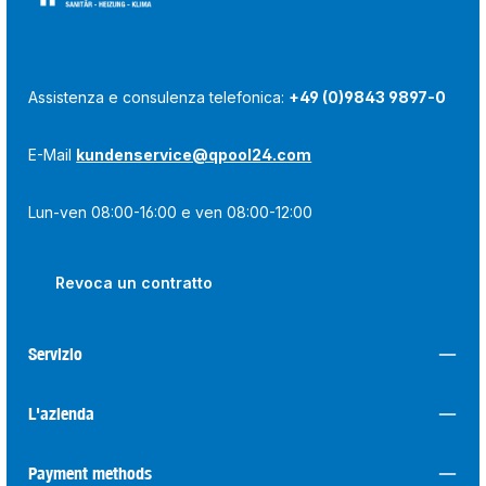
Assistenza e consulenza telefonica:
+49 (0)9843 9897-0
E-Mail
kundenservice@qpool24.com
Lun-ven 08:00-16:00 e ven 08:00-12:00
Revoca un contratto
Servizio
L'azienda
Payment methods