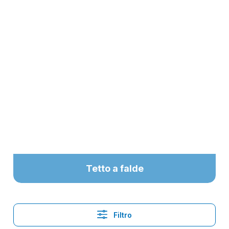
Tetto a falde
Filtro