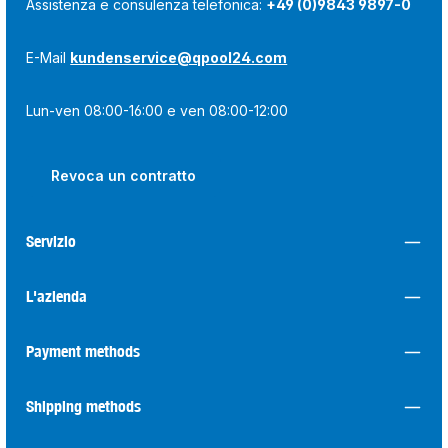
Assistenza e consulenza telefonica:
+49 (0)9843 9897-0
E-Mail
kundenservice@qpool24.com
Lun-ven 08:00-16:00 e ven 08:00-12:00
Revoca un contratto
Servizio
L'azienda
Payment methods
Shipping methods