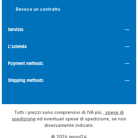
Revoca un contratto
Servizio
L'azienda
Payment methods
Shipping methods
Tutti i prezzi sono comprensivi di IVA più
, spese di
spedizione
ed eventuali spese di spedizione, se non
diversamente indicato.
© 2026 qpool24