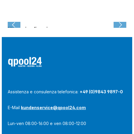
Ultima visualizzazione:
Assistenza e consulenza telefonica:
+49 (0)9843 9897-0
E-Mail
kundenservice@qpool24.com
Lun-ven 08:00-16:00 e ven 08:00-12:00