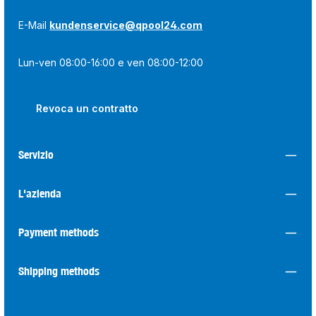
E-Mail
kundenservice@qpool24.com
Lun-ven 08:00-16:00 e ven 08:00-12:00
Revoca un contratto
Servizio
L'azienda
Payment methods
Shipping methods