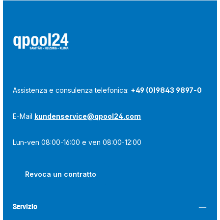
Assistenza e consulenza telefonica:
+49 (0)9843 9897-0
E-Mail
kundenservice@qpool24.com
Lun-ven 08:00-16:00 e ven 08:00-12:00
Revoca un contratto
Servizio