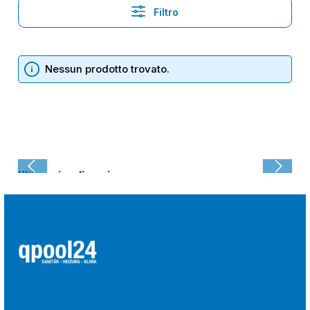
Filtro
Nessun prodotto trovato.
Ultima visualizzazione: