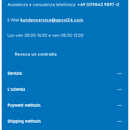
Assistenza e consulenza telefonica:
+49 (0)9843 9897-0
E-Mail
kundenservice@qpool24.com
Lun-ven 08:00-16:00 e ven 08:00-12:00
Revoca un contratto
Servizio
L'azienda
Payment methods
Shipping methods