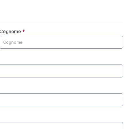
Cognome
*