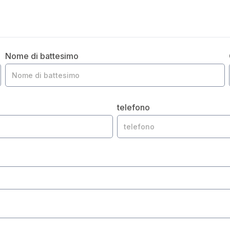
Nome di battesimo
telefono