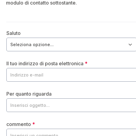
modulo di contatto sottostante.
Saluto
Il tuo indirizzo di posta elettronica
*
Per quanto riguarda
commento
*