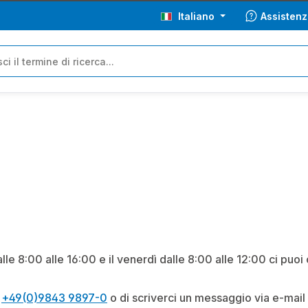
Italiano
Assistenz
alle 8:00 alle 16:00 e il venerdì dalle 8:00 alle 12:00 ci puoi 
o
+49(0)9843 9897-0
o di scriverci un messaggio via e-mail 