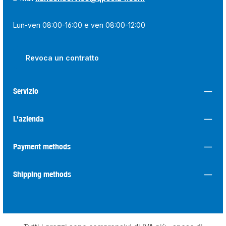
Lun-ven 08:00-16:00 e ven 08:00-12:00
Revoca un contratto
Servizio
L'azienda
Payment methods
Shipping methods