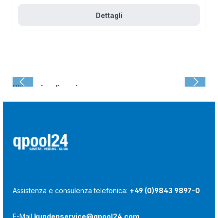
Dettagli
Ultima visualizzazione:
Assistenza e consulenza telefonica:
+49 (0)9843 9897-0
E-Mail
kundenservice@qpool24.com