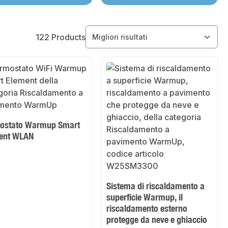
122 Products
ostato Warmup Smart
ent WLAN
Sistema di riscaldamento a
superficie Warmup, il
riscaldamento esterno
protegge da neve e ghiaccio