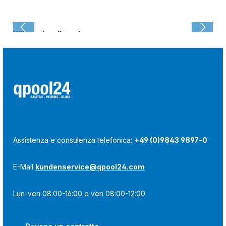
Ultima visualizzazione:
Assistenza e consulenza telefonica:
+49 (0)9843 9897-0
E-Mail
kundenservice@qpool24.com
Lun-ven 08:00-16:00 e ven 08:00-12:00