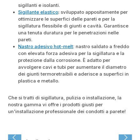
sigillanti e isolanti.
Sigillante elastico
:
sviluppato appositamente per
ottimizzare le superfici delle pareti e per la
sigillatura flessibile di giunti e cavità. Garantisce
una tenuta duratura per le penetrazioni nelle
pareti.
Nastro adesivo hot-melt
: nastro saldato a freddo
con elevata forza adesiva per la sigillatura e la
protezione dalla corrosione. È adatto per
avvolgere cavi e tubi per aumentare il diametro
dei giunti termoretraibili e aderisce a superfici in
plastica e metallo.
Che si tratti di sigillatura, pulizia o installazione, la
nostra gamma vi offre i prodotti giusti per
un'installazione professionale dei condotti a parete!