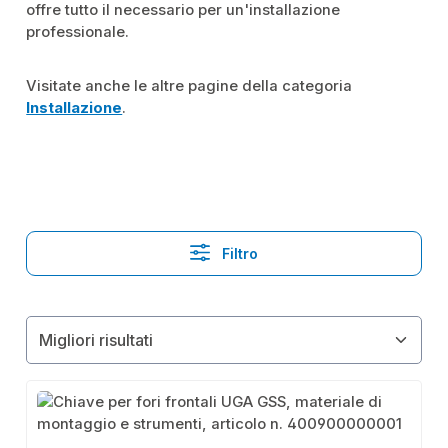
offre tutto il necessario per un'installazione
professionale.
Visitate anche le altre pagine della categoria
Installazione
.
Filtro