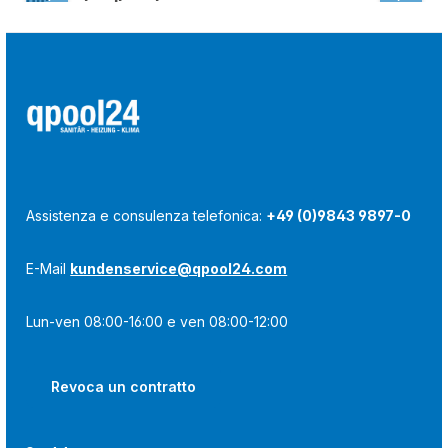
Ultima visualizzazione:
Assistenza e consulenza telefonica:
+49 (0)9843 9897-0
E-Mail
kundenservice@qpool24.com
Lun-ven 08:00-16:00 e ven 08:00-12:00
Revoca un contratto