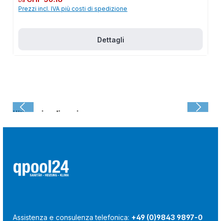
Prezzi incl. IVA più costi di spedizione
Dettagli
Ultima visualizzazione:
Assistenza e consulenza telefonica:
+49 (0)9843 9897-0