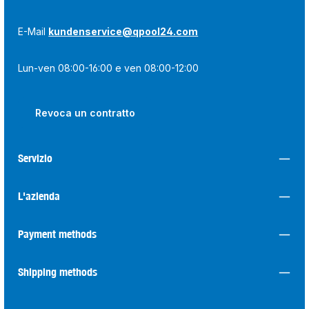
E-Mail
kundenservice@qpool24.com
Lun-ven 08:00-16:00 e ven 08:00-12:00
Revoca un contratto
Servizio
L'azienda
Payment methods
Shipping methods