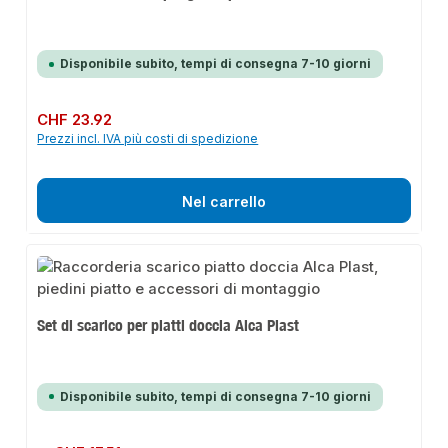
Disponibile subito, tempi di consegna 7-10 giorni
Prezzo normale:
CHF 23.92
Prezzi incl. IVA più costi di spedizione
Nel carrello
Set di scarico per piatti doccia Alca Plast
Disponibile subito, tempi di consegna 7-10 giorni