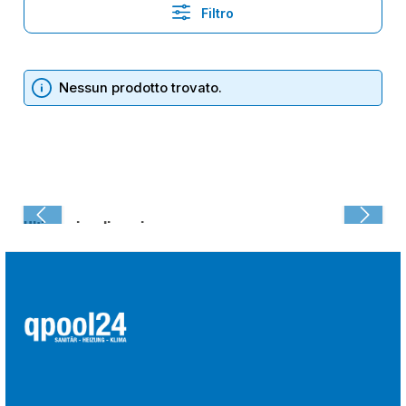
Filtro
Nessun prodotto trovato.
Ultima visualizzazione: