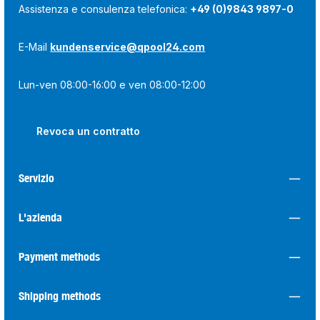
Assistenza e consulenza telefonica:
+49 (0)9843 9897-0
E-Mail
kundenservice@qpool24.com
Lun-ven 08:00-16:00 e ven 08:00-12:00
Revoca un contratto
Servizio
L'azienda
Payment methods
Shipping methods