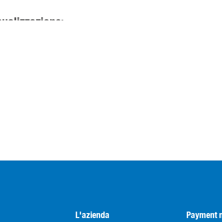
sualizzazione:
L'azienda
Payment 