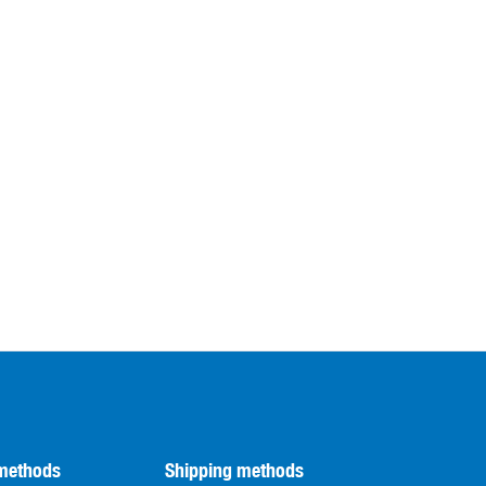
methods
Shipping methods