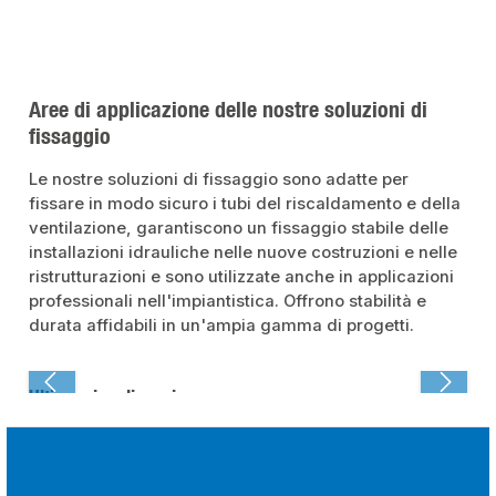
Aree di applicazione delle nostre soluzioni di
fissaggio
Le nostre soluzioni di fissaggio sono adatte per
fissare in modo sicuro i tubi del riscaldamento e della
ventilazione, garantiscono un fissaggio stabile delle
installazioni idrauliche nelle nuove costruzioni e nelle
ristrutturazioni e sono utilizzate anche in applicazioni
professionali nell'impiantistica. Offrono stabilità e
durata affidabili in un'ampia gamma di progetti.
Ultima visualizzazione: