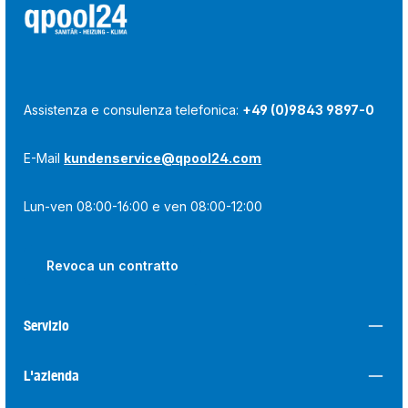
Assistenza e consulenza telefonica:
+49 (0)9843 9897-0
E-Mail
kundenservice@qpool24.com
Lun-ven 08:00-16:00 e ven 08:00-12:00
Revoca un contratto
Servizio
L'azienda