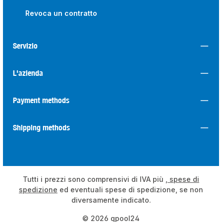
Revoca un contratto
Servizio
L'azienda
Payment methods
Shipping methods
Tutti i prezzi sono comprensivi di IVA più
, spese di
spedizione
ed eventuali spese di spedizione, se non
diversamente indicato.
© 2026 qpool24