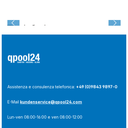
Ultima visualizzazione:
Assistenza e consulenza telefonica:
+49 (0)9843 9897-0
E-Mail
kundenservice@qpool24.com
Lun-ven 08:00-16:00 e ven 08:00-12:00