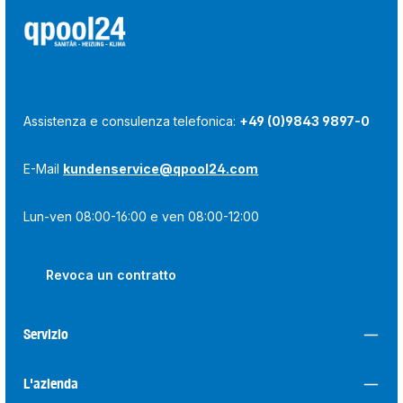
Assistenza e consulenza telefonica:
+49 (0)9843 9897-0
E-Mail
kundenservice@qpool24.com
Lun-ven 08:00-16:00 e ven 08:00-12:00
Revoca un contratto
Servizio
L'azienda