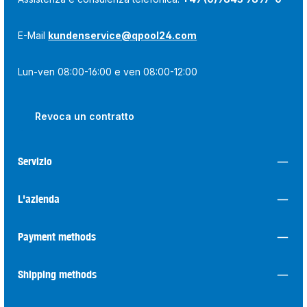
E-Mail
kundenservice@qpool24.com
Lun-ven 08:00-16:00 e ven 08:00-12:00
Revoca un contratto
Servizio
L'azienda
Payment methods
Shipping methods