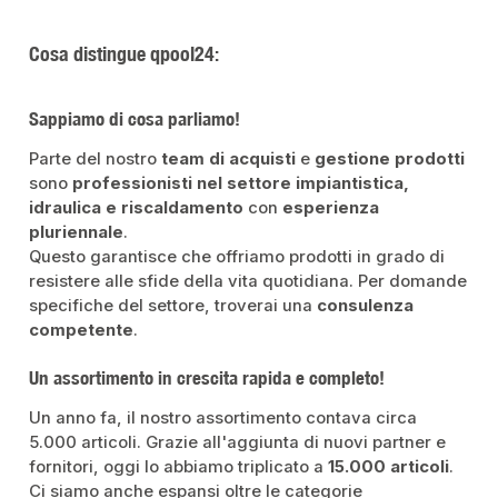
Cosa distingue qpool24:
Sappiamo di cosa parliamo!
Parte del nostro
team di acquisti
e
gestione prodotti
sono
professionisti nel settore impiantistica,
idraulica e riscaldamento
con
esperienza
pluriennale
.
Questo garantisce che offriamo prodotti in grado di
resistere alle sfide della vita quotidiana. Per domande
specifiche del settore, troverai una
consulenza
competente
.
Un assortimento in crescita rapida e completo!
Un anno fa, il nostro assortimento contava circa
5.000 articoli. Grazie all'aggiunta di nuovi partner e
fornitori, oggi lo abbiamo triplicato a
15.000 articoli
.
Ci siamo anche espansi oltre le categorie