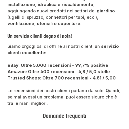
installazione, idraulica e riscaldamento
,
aggiungendo nuovi prodotti nei settori del
giardino
(ugelli di spruzzo, connettori per tubi, ecc.),
ventilazione, utensili e coperture
.
Un servizio clienti degno di nota!
Siamo orgogliosi di offrire ai nostri clienti un
servizio
clienti eccellente:
eBay: Oltre 5.000 recensioni - 99,7% positive
Amazon: Oltre 400 recensioni - 4,8 / 5,0 stelle
Trusted Shops: Oltre 700 recensioni - 4,81 / 5,00
Le recensioni dei nostri clienti parlano da sole. Quindi,
se mai avessi un problema, puoi essere sicuro che è
tra le mani migliori.
Domande frequenti