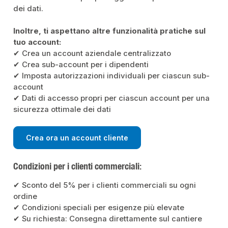
dei dati.
Inoltre, ti aspettano altre funzionalità pratiche sul
tuo account:
✔ Crea un account aziendale centralizzato
✔ Crea sub-account per i dipendenti
✔ Imposta autorizzazioni individuali per ciascun sub-
account
✔ Dati di accesso propri per ciascun account per una
sicurezza ottimale dei dati
Crea ora un account cliente
Condizioni per i clienti commerciali:
✔ Sconto del 5% per i clienti commerciali su ogni
ordine
✔ Condizioni speciali per esigenze più elevate
✔ Su richiesta: Consegna direttamente sul cantiere