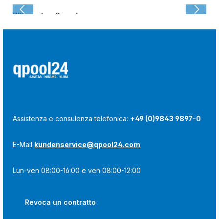
Ultima visualizzazione:
Assistenza e consulenza telefonica:
+49 (0)9843 9897-0
E-Mail
kundenservice@qpool24.com
Lun-ven 08:00-16:00 e ven 08:00-12:00
Revoca un contratto