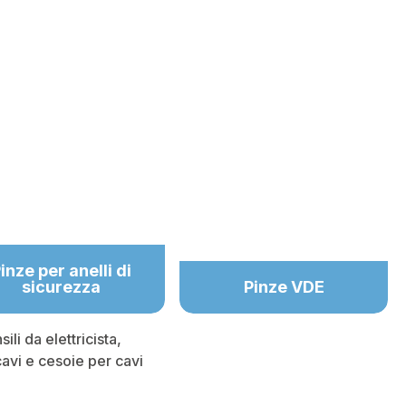
inze per anelli di
sicurezza
Pinze VDE