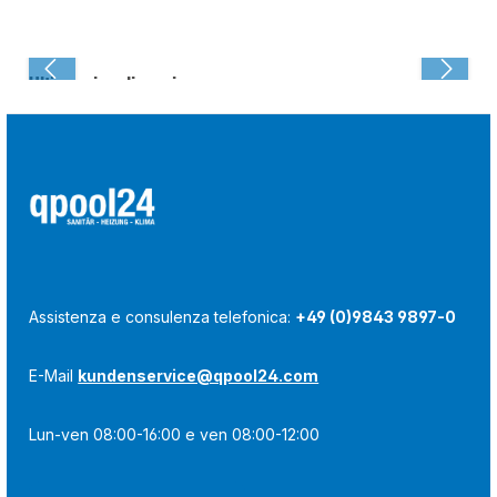
Ultima visualizzazione:
Assistenza e consulenza telefonica:
+49 (0)9843 9897-0
E-Mail
kundenservice@qpool24.com
Lun-ven 08:00-16:00 e ven 08:00-12:00