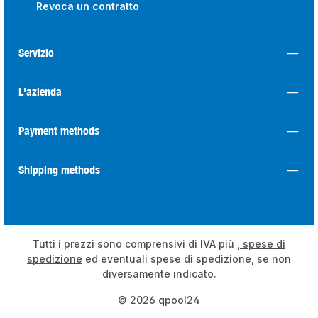
Revoca un contratto
Servizio
L'azienda
Payment methods
Shipping methods
Tutti i prezzi sono comprensivi di IVA più
, spese di
spedizione
ed eventuali spese di spedizione, se non
diversamente indicato.
© 2026 qpool24