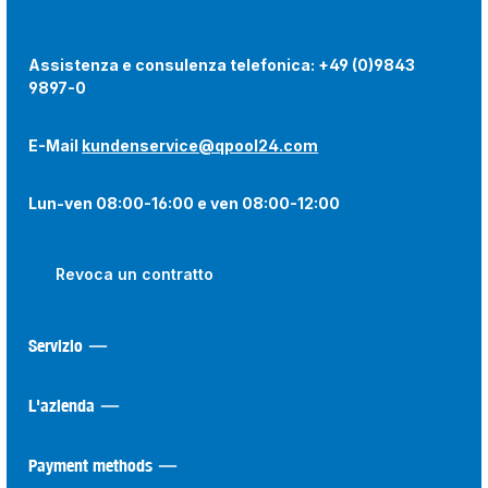
Assistenza e consulenza telefonica:
+49 (0)9843
9897-0
E-Mail
kundenservice@qpool24.com
Lun-ven 08:00-16:00 e ven 08:00-12:00
Revoca un contratto
Servizio
L'azienda
Payment methods