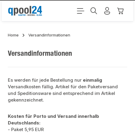
Zum Hauptinhalt springen
Warenk
Home
Versandinformationen
Versandinformationen
Es werden für jede Bestellung nur
einmalig
Versandkosten fällig. Artikel für den Paketversand
und Speditionsware sind entsprechend im Artikel
gekennzeichnet.
Kosten für Porto und Versand innerhalb
Deutschlands:
- Paket 5,95 EUR