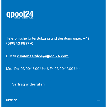
Telefonische Unterstützung und Beratung unter:
+49
(0)9843 9897-0
E-Mail
kundenservice@qpool24.com
Mo.- Do. 08:00-16:00 Uhr & Fr. 08:00-12:00 Uhr
Vertrag widerrufen
Service