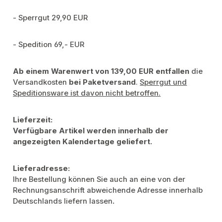
- Sperrgut 29,90 EUR
- Spedition 69,- EUR
Ab einem Warenwert von 139,00 EUR entfallen
die
Versandkosten
bei Paketversand
.
Sperrgut und
Speditionsware ist davon nicht betroffen.
Lieferzeit:
Verfügbare Artikel werden innerhalb der
angezeigten Kalendertage geliefert.
Lieferadresse:
Ihre Bestellung können Sie auch an eine von der
Rechnungsanschrift abweichende Adresse innerhalb
Deutschlands liefern lassen
.