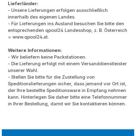
Lieferländer:
- Unsere Lieferungen erfolgen ausschließlich
innerhalb des eigenen Landes.
- Für Lieferungen ins Ausland besuchen Sie bitte den
entsprechenden qpool24 Landesshop, z. B. Österreich
= www.qpool24.at.
Weitere Informationen:
- Wir beliefern keine Packstationen.
- Die Lieferung erfolgt mit einem Versanddienstleister
unserer Wahl.
- Stellen Sie bitte für die Zustellung von
Speditionslieferungen sicher, dass jemand vor Ort ist,
der Ihre bestellte Speditionsware in Empfang nehmen
kann. Hinterlegen Sie daher bitte eine Telefonnummer
in Ihrer Bestellung, damit wir Sie kontaktieren können.