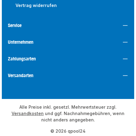
Vertrag widerrufen
Service
Unternehmen
Zahlungsarten
Versandarten
Alle Preise inkl. gesetzl. Mehrwertsteuer zzgl.
Versandkosten
und ggf. Nachnahmegebühren, wenn
nicht anders angegeben.
© 2026 qpool24