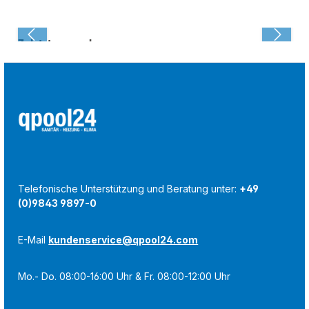
Zuletzt angesehen:
Telefonische Unterstützung und Beratung unter:
+49
(0)9843 9897-0
E-Mail
kundenservice@qpool24.com
Mo.- Do. 08:00-16:00 Uhr & Fr. 08:00-12:00 Uhr