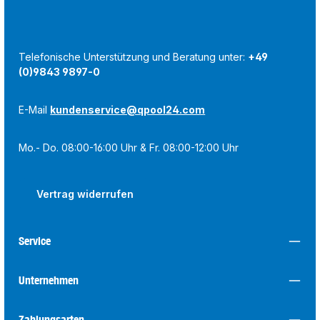
Telefonische Unterstützung und Beratung unter:
+49
(0)9843 9897-0
E-Mail
kundenservice@qpool24.com
Mo.- Do. 08:00-16:00 Uhr & Fr. 08:00-12:00 Uhr
Vertrag widerrufen
Service
Unternehmen
Zahlungsarten