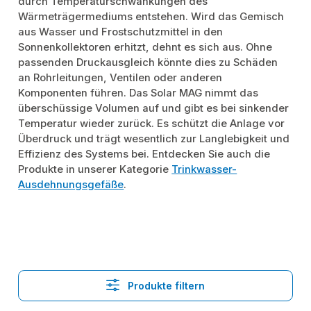
durch Temperaturschwankungen des
Wärmeträgermediums entstehen. Wird das Gemisch
aus Wasser und Frostschutzmittel in den
Sonnenkollektoren erhitzt, dehnt es sich aus. Ohne
passenden Druckausgleich könnte dies zu Schäden
an Rohrleitungen, Ventilen oder anderen
Komponenten führen. Das Solar MAG nimmt das
überschüssige Volumen auf und gibt es bei sinkender
Temperatur wieder zurück. Es schützt die Anlage vor
Überdruck und trägt wesentlich zur Langlebigkeit und
Effizienz des Systems bei. Entdecken Sie auch die
Produkte in unserer Kategorie
Trinkwasser-
Ausdehnungsgefäße
.
Produkte filtern