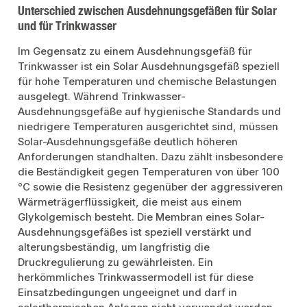
Unterschied zwischen Ausdehnungsgefäßen für Solar
und für Trinkwasser
Im Gegensatz zu einem Ausdehnungsgefäß für
Trinkwasser ist ein Solar Ausdehnungsgefäß speziell
für hohe Temperaturen und chemische Belastungen
ausgelegt. Während Trinkwasser-
Ausdehnungsgefäße auf hygienische Standards und
niedrigere Temperaturen ausgerichtet sind, müssen
Solar-Ausdehnungsgefäße deutlich höheren
Anforderungen standhalten. Dazu zählt insbesondere
die Beständigkeit gegen Temperaturen von über 100
°C sowie die Resistenz gegenüber der aggressiveren
Wärmeträgerflüssigkeit, die meist aus einem
Glykolgemisch besteht. Die Membran eines Solar-
Ausdehnungsgefäßes ist speziell verstärkt und
alterungsbeständig, um langfristig die
Druckregulierung zu gewährleisten. Ein
herkömmliches Trinkwassermodell ist für diese
Einsatzbedingungen ungeeignet und darf in