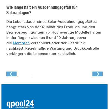
Wie lange hält ein Ausdehnungsgefäß für
Solaranlagen?
Die Lebensdauer eines Solar-Ausdehnungsgefäßes
hängt stark von der Qualität des Produkts und den
Betriebsbedingungen ab. Hochwertige Modelle halten
in der Regel zwischen 5 und 10 Jahren, bevor
die
Membran
verschleißt oder der Gasdruck
nachlässt. Regelmäßige Wartung und Druckkontrolle
verlängern die Lebensdauer zusätzlich.
Zuletzt angesehen: