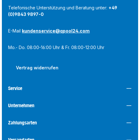
Telefonische Unterstützung und Beratung unter:
+49
(0)9843 9897-0
E-Mail
kundenservice@qpool24.com
Mo.- Do. 08:00-16:00 Uhr & Fr. 08:00-12:00 Uhr
Vertrag widerrufen
Service
Unternehmen
Zahlungsarten
Versandarten