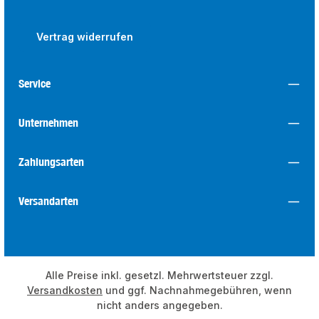
Vertrag widerrufen
Service
Unternehmen
Zahlungsarten
Versandarten
Alle Preise inkl. gesetzl. Mehrwertsteuer zzgl.
Versandkosten
und ggf. Nachnahmegebühren, wenn
nicht anders angegeben.