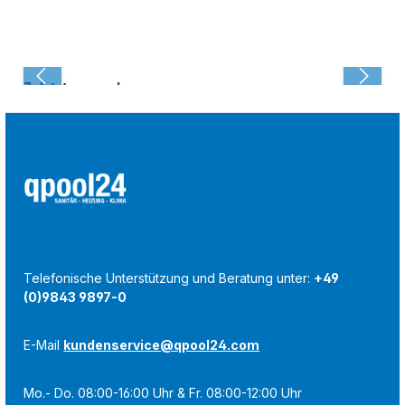
Zuletzt angesehen:
Telefonische Unterstützung und Beratung unter:
+49
(0)9843 9897-0
E-Mail
kundenservice@qpool24.com
Mo.- Do. 08:00-16:00 Uhr & Fr. 08:00-12:00 Uhr