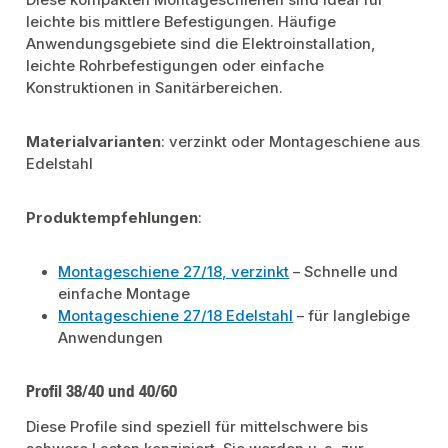
leichte bis mittlere Befestigungen. Häufige
Anwendungsgebiete sind die Elektroinstallation,
leichte Rohrbefestigungen oder einfache
Konstruktionen in Sanitärbereichen.
Materialvarianten
: verzinkt oder Montageschiene aus
Edelstahl
Produktempfehlungen
:
Montageschiene 27/18, verzinkt
– Schnelle und
einfache Montage
Montageschiene 27/18 Edelstahl
– für langlebige
Anwendungen
Profil 38/40 und 40/60
Diese Profile sind speziell für mittelschwere bis