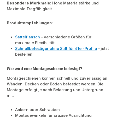
Besondere Merkmale
: Hohe Materialstärke und
Maximale Tragfähigkeit
Produktempfehlungen
:
Sattelflansch
– verschiedene Größen für
maximale Flexibilität
Schnellbefestiger ohne Stift für 41er-Profile
– jetzt
bestellen
Wie wird eine Montageschiene befestigt?
Montageschienen können schnell und zuverlässig an
Wänden, Decken oder Böden befestigt werden. Die
Montage erfolgt je nach Belastung und Untergrund
mit:
Ankern oder Schrauben
Montagewinkeln für präzise Ausrichtung