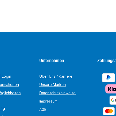
Unternehmen
Zahlungsa
 Login
Über Uns / Karriere
formationen
Unsere Marken
öglichkeiten
Datenschutzhinweise
Impressum
ung
AGB