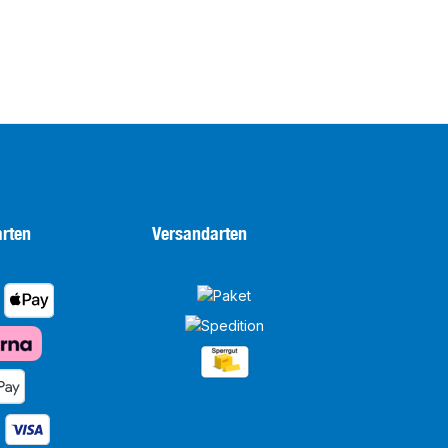
rten
Versandarten