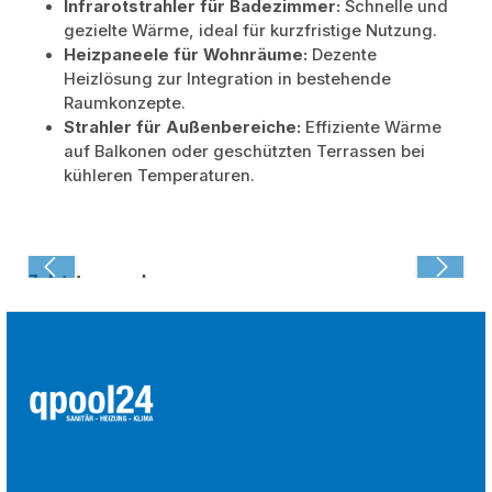
Infrarotstrahler für Badezimmer:
Schnelle und
gezielte Wärme, ideal für kurzfristige Nutzung.
Heizpaneele für Wohnräume:
Dezente
Heizlösung zur Integration in bestehende
Raumkonzepte.
Strahler für Außenbereiche:
Effiziente Wärme
auf Balkonen oder geschützten Terrassen bei
kühleren Temperaturen.
Zuletzt angesehen: