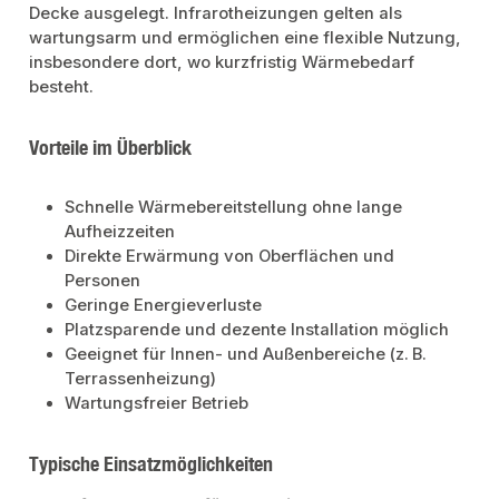
Decke ausgelegt. Infrarotheizungen gelten als
wartungsarm und ermöglichen eine flexible Nutzung,
insbesondere dort, wo kurzfristig Wärmebedarf
besteht.
Vorteile im Überblick
Schnelle Wärmebereitstellung ohne lange
Aufheizzeiten
Direkte Erwärmung von Oberflächen und
Personen
Geringe Energieverluste
Platzsparende und dezente Installation möglich
Geeignet für Innen- und Außenbereiche (z. B.
Terrassenheizung)
Wartungsfreier Betrieb
Typische Einsatzmöglichkeiten