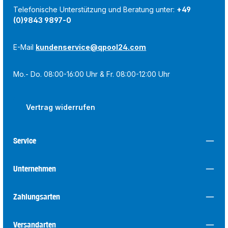
Telefonische Unterstützung und Beratung unter:
+49
(0)9843 9897-0
E-Mail
kundenservice@qpool24.com
Mo.- Do. 08:00-16:00 Uhr & Fr. 08:00-12:00 Uhr
Vertrag widerrufen
Service
Unternehmen
Zahlungsarten
Versandarten