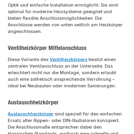
Optik und einfache Installation ermöglicht. Sie sind
optimal für moderne Heizsysteme geeignet und
bieten flexible Anschlussmöglichkeiten. Die
Anschlüsse werden von unten seitlich am Heizkörper
angeschlossen.
Ventilheizkörper Mittelanschluss
Diese Variante des
Ventilheizkörpers
besitzt einen
zentralen Ventilanschluss an der Unterseite. Das
erleichtert nicht nur die Montage, sondern erlaubt
auch eine ästhetisch ansprechende Verrohrung –
ideal bei Neubauten oder modernen Sanierungen.
Austauschheizkörper
Austauschheizkörper
sind speziell für den einfachen
Ersatz alter Rippen- oder DIN-Radiatoren konzipiert.
Die Anschlussmaße entsprechen dabei den
klassischen Standards, wodurch eine schnelle und