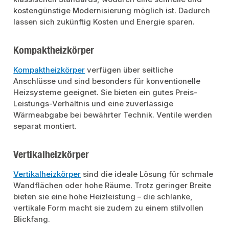
kostengünstige Modernisierung möglich ist. Dadurch
lassen sich zukünftig Kosten und Energie sparen.
Kompaktheizkörper
Kompaktheizkörper
verfügen über seitliche
Anschlüsse und sind besonders für konventionelle
Heizsysteme geeignet. Sie bieten ein gutes Preis-
Leistungs-Verhältnis und eine zuverlässige
Wärmeabgabe bei bewährter Technik. Ventile werden
separat montiert.
Vertikalheizkörper
Vertikalheizkörper
sind die ideale Lösung für schmale
Wandflächen oder hohe Räume. Trotz geringer Breite
bieten sie eine hohe Heizleistung – die schlanke,
vertikale Form macht sie zudem zu einem stilvollen
Blickfang.