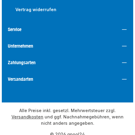
Vertrag widerrufen
Service
Unternehmen
Zahlungsarten
Versandarten
Alle Preise inkl. gesetzl. Mehrwertsteuer zzgl.
Versandkosten
und ggf. Nachnahmegebühren, wenn
nicht anders angegeben.
© 2026 qpool24