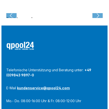
Zuletzt angesehen:
Telefonische Unterstützung und Beratung unter:
+49
(0)9843 9897-0
E-Mail
kundenservice@qpool24.com
Mo.- Do. 08:00-16:00 Uhr & Fr. 08:00-12:00 Uhr