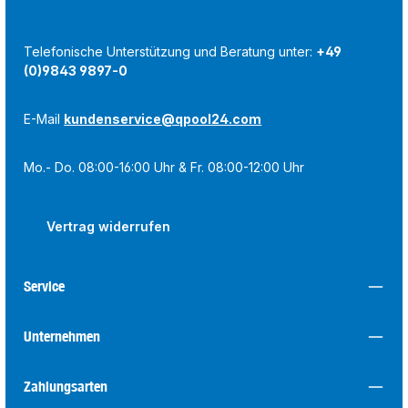
Telefonische Unterstützung und Beratung unter:
+49
(0)9843 9897-0
E-Mail
kundenservice@qpool24.com
Mo.- Do. 08:00-16:00 Uhr & Fr. 08:00-12:00 Uhr
Vertrag widerrufen
Service
Unternehmen
Zahlungsarten