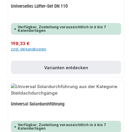
Universelles Lüfter-Set DN 110
Verfügbar, Zustellung voraussichtlich in 6 bis 7
Kalendertagen
Regulärer Preis:
198,33 €
zzgl. Versandkosten
Varianten entdecken
Universal Solardurchführung
Verfügbar, Zustellung voraussichtlich in 6 bis 7
Kalendertagen