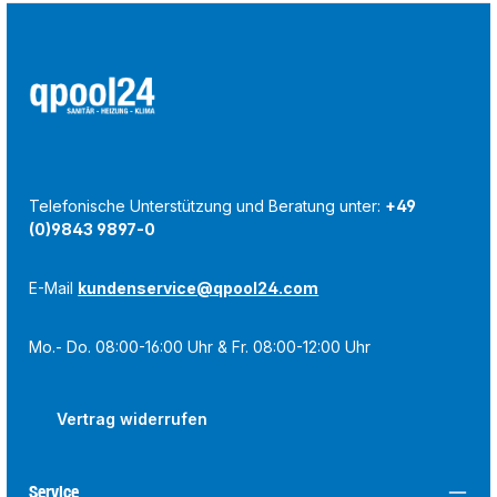
Telefonische Unterstützung und Beratung unter:
+49
(0)9843 9897-0
E-Mail
kundenservice@qpool24.com
Mo.- Do. 08:00-16:00 Uhr & Fr. 08:00-12:00 Uhr
Vertrag widerrufen
Service