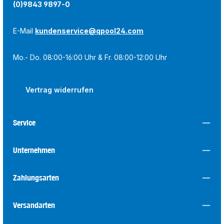
(0)9843 9897-0
E-Mail
kundenservice@qpool24.com
Mo.- Do. 08:00-16:00 Uhr & Fr. 08:00-12:00 Uhr
Vertrag widerrufen
Service
Unternehmen
Zahlungsarten
Versandarten