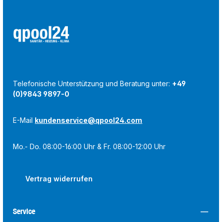
Telefonische Unterstützung und Beratung unter:
+49
(0)9843 9897-0
E-Mail
kundenservice@qpool24.com
Mo.- Do. 08:00-16:00 Uhr & Fr. 08:00-12:00 Uhr
Vertrag widerrufen
Service