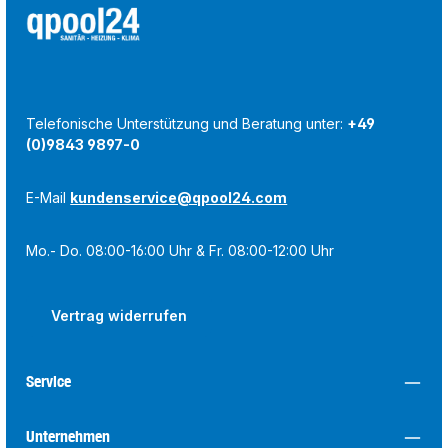
Telefonische Unterstützung und Beratung unter:
+49
(0)9843 9897-0
E-Mail
kundenservice@qpool24.com
Mo.- Do. 08:00-16:00 Uhr & Fr. 08:00-12:00 Uhr
Vertrag widerrufen
Service
Unternehmen