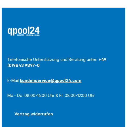
Telefonische Unterstützung und Beratung unter:
+49
(0)9843 9897-0
E-Mail
kundenservice@qpool24.com
Mo.- Do. 08:00-16:00 Uhr & Fr. 08:00-12:00 Uhr
Vertrag widerrufen