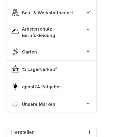
Bau- & Werkstattbedarf
Arbeitsschutz -
Berufskleidung
Garten
% Lagerverkauf
qpool24 Ratgeber
Unsere Marken
Hersteller