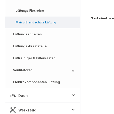
Lüftungs Flexrohre
Zuletzt a
Maico Brandschutz Lüftung
Lüftungsschellen
Lüftungs-Ersatzteile
Luftreiniger & Filterkästen
Ventilatoren
Elektrokomponenten Lüftung
Dach
Werkzeug