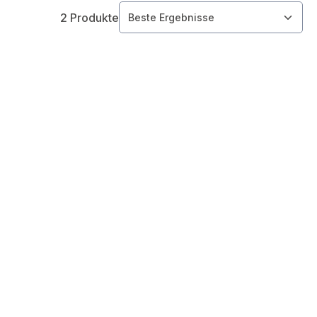
2 Produkte