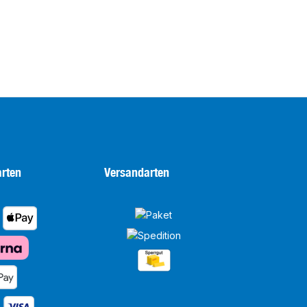
rten
Versandarten